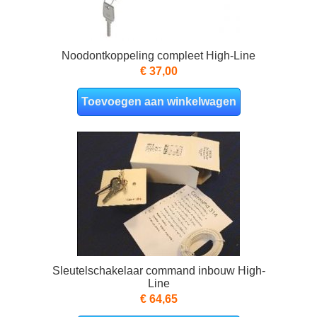
Noodontkoppeling compleet High-Line
€ 37,00
Toevoegen aan winkelwagen
Sleutelschakelaar command inbouw High-
Line
€ 64,65