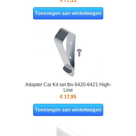
€ 77,15
Toevoegen aan winkelwagen
Adapter Car Kit set tbv 6420-6421 High-
Line
€ 17,95
Toevoegen aan winkelwagen