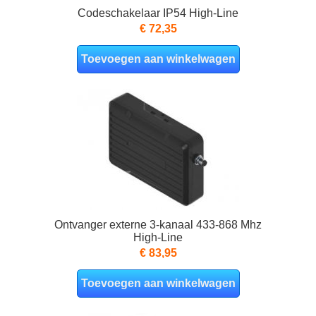
Codeschakelaar IP54 High-Line
€ 72,35
Toevoegen aan winkelwagen
Ontvanger externe 3-kanaal 433-868 Mhz
High-Line
€ 83,95
Toevoegen aan winkelwagen