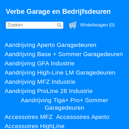
Verbe Garage en Bedrijfsdeuren
Winkelwagen (0)
Aandrijving Aperto Garagedeuren
Aandrijving Base + Sommer Garagedeuren
Aandrijving GFA Industrie
Aandrijving High-Line LM Garagedeuren
Aandrijving MFZ Industrie
Aandrijving ProLine 28 Industrie
Aandrijving Tiga+ Pro+ Sommer
Garagedeuren
Accessoires MFZ
Accessoires Aperto
Accessoires HighLine