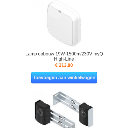
Lamp opbouw 19W-1500m/230V myQ
High-Line
€ 213,00
Toevoegen aan winkelwagen