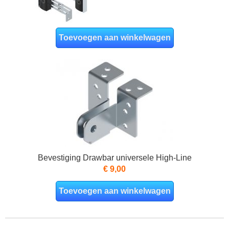
Toevoegen aan winkelwagen
Bevestiging Drawbar universele High-Line
€ 9,00
Toevoegen aan winkelwagen