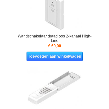
Wandschakelaar draadloos 2-kanaal High-
Line
€ 60,00
Toevoegen aan winkelwagen