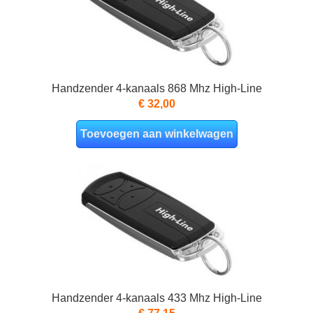
Handzender 4-kanaals 868 Mhz High-Line
€ 32,00
Toevoegen aan winkelwagen
Handzender 4-kanaals 433 Mhz High-Line