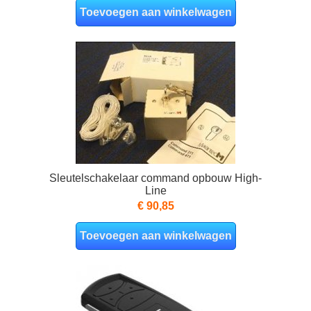
Toevoegen aan winkelwagen
Sleutelschakelaar command opbouw High-
Line
€ 90,85
Toevoegen aan winkelwagen