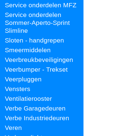
Service onderdelen MFZ
Service onderdelen
Sommer-Aperto-Sprint
Slimline
Sloten - handgrepen
Smeermiddelen
Veerbreukbeveiligingen
Veerbumper - Trekset
Veerpluggen
Vensters
Ventilatierooster
Verbe Garagedeuren
Verbe Industriedeuren
Veren