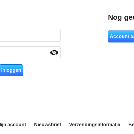
Nog ge
Account 
ijn account
Nieuwsbrief
Verzendingsinformatie
Be